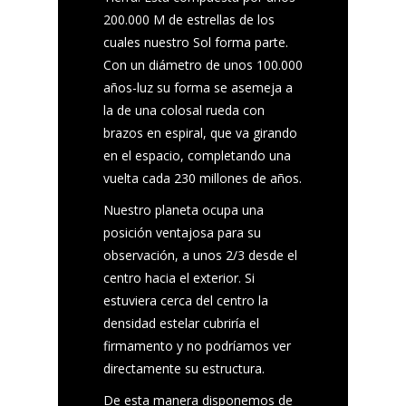
200.000 M de estrellas de los
cuales nuestro Sol forma parte.
Con un diámetro de unos 100.000
años-luz su forma se asemeja a
la de una colosal rueda con
brazos en espiral, que va girando
en el espacio, completando una
vuelta cada 230 millones de años.
Nuestro planeta ocupa una
posición ventajosa para su
observación, a unos 2/3 desde el
centro hacia el exterior. Si
estuviera cerca del centro la
densidad estelar cubriría el
firmamento y no podríamos ver
directamente su estructura.
De esta manera disponemos de