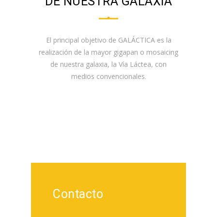
DE NUESTRA GALAXIA
El principal objetivo de GALÁCTICA es la
realización de la mayor gigapan o mosaicing
de nuestra galaxia, la Vía Láctea, con
medios convencionales.
Contacto