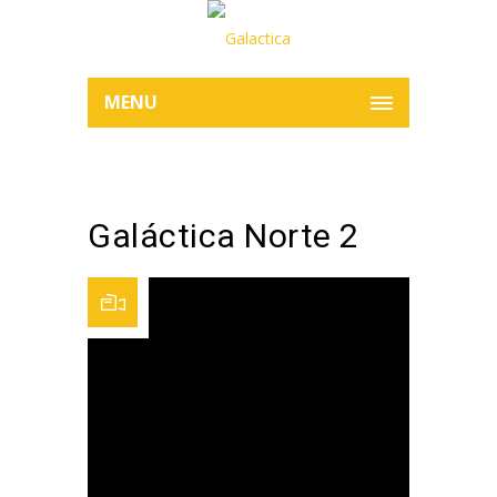
MENU
Galáctica Norte 2